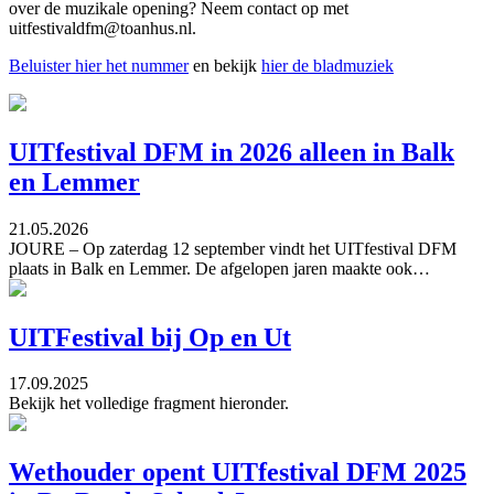
over de muzikale opening? Neem contact op met
uitfestivaldfm@toanhus.nl.
Beluister hier het nummer
en bekijk
hier de bladmuziek
UITfestival DFM in 2026 alleen in Balk
en Lemmer
21.05.2026
JOURE – Op zaterdag 12 september vindt het UITfestival DFM
plaats in Balk en Lemmer. De afgelopen jaren maakte ook…
UITFestival bij Op en Ut
17.09.2025
Bekijk het volledige fragment hieronder.
Wethouder opent UITfestival DFM 2025